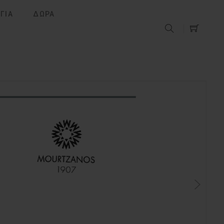
ΓΙΑ
ΔΩΡΑ