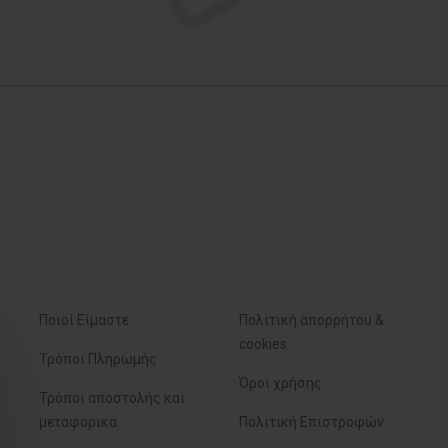
Ποιοί Είμαστε
Πολιτική απορρήτου &
cookies
Τρόποι Πληρωμής
Όροι χρήσης
Τρόποι αποστολής και
μεταφορικά
Πολιτική Επιστροφών