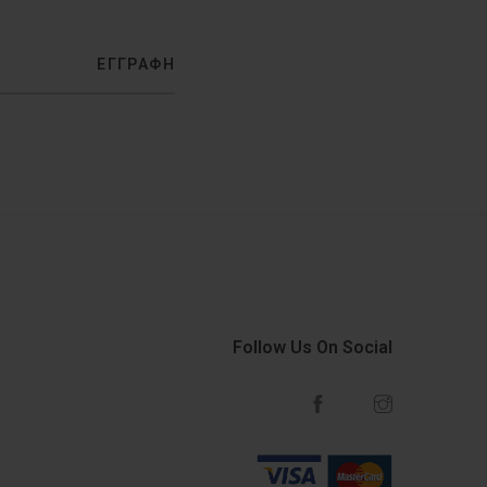
ΕΓΓΡΑΦΗ
Follow Us On Social