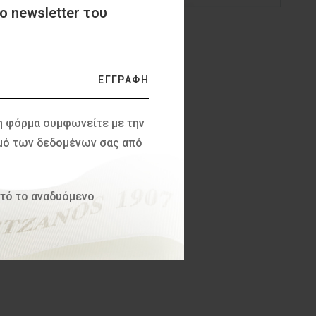
ο newsletter του
ΕΓΓΡΑΦΗ
η φόρμα συμφωνείτε με την
σμό των δεδομένων σας από
υτό το αναδυόμενο