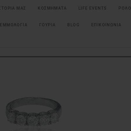
ΣΤΟΡΙΑ ΜΑΣ
ΚΟΣΜΗΜΑΤΑ
LIFE EVENTS
ΡΟΛΌ
ΓΕΜΜΟΛΟΓΙΑ
ΓΟΎΡΙΑ
BLOG
ΕΠΙΚΟΙΝΩΝΙΑ