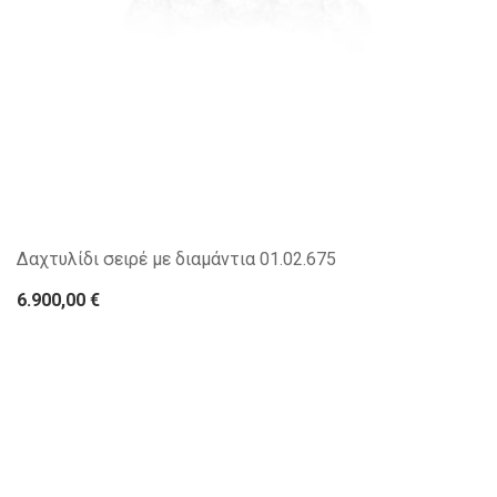
Δαχτυλίδι σειρέ με διαμάντια 01.02.675
6.900,00 €