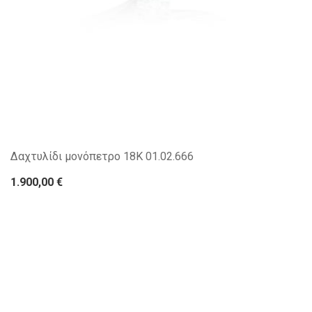
Δαχτυλίδι μονόπετρο 18Κ 01.02.666
1.900,00 €