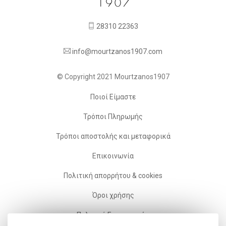
28310 22363
info@mourtzanos1907.com
© Copyright 2021 Mourtzanos1907
Ποιοί Είμαστε
Τρόποι Πληρωμής
Τρόποι αποστολής και μεταφορικά
Επικοινωνία
Πολιτική απορρήτου & cookies
Όροι χρήσης
Πολιτική Επιστροφών