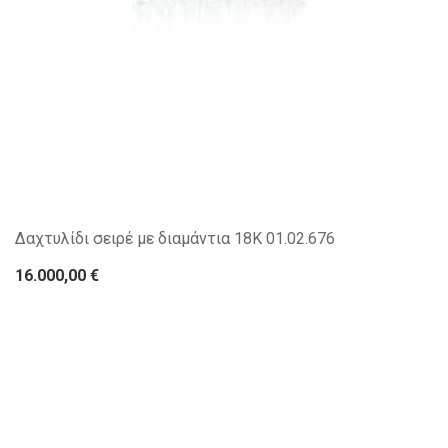
Δαχτυλίδι σειρέ με διαμάντια 18Κ 01.02.676
16.000,00 €