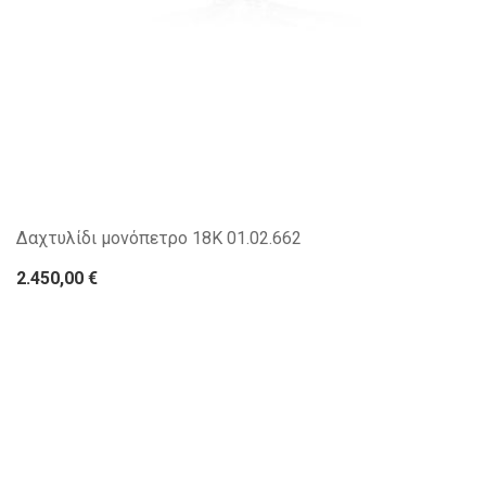
Δαχτυλίδι μονόπετρο 18Κ 01.02.662
2.450,00 €