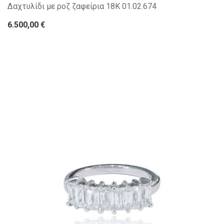
Δαχτυλίδι με ροζ ζαφείρια 18Κ 01.02.674
6.500,00 €