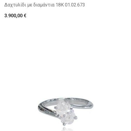
Δαχτυλίδι με διαμάντια 18Κ 01.02.673
3.900,00 €