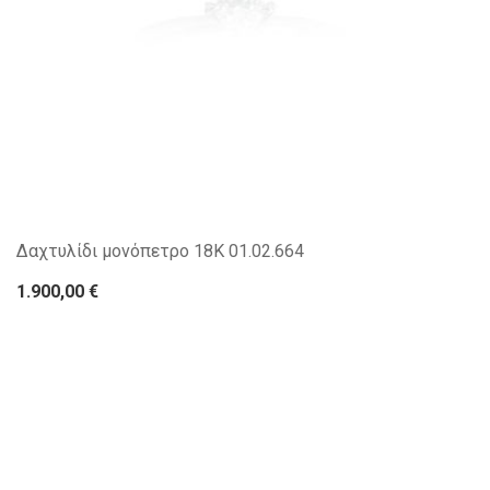
Δαχτυλίδι μονόπετρο 18Κ 01.02.664
1.900,00 €