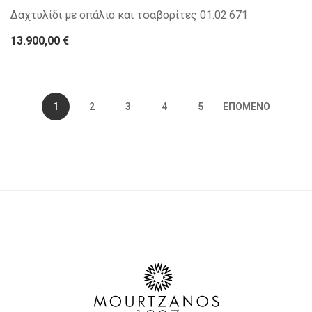
Δαχτυλίδι με οπάλιο και τσαβορίτες 01.02.671
13.900,00 €
1
2
3
4
5
ΕΠΌΜΕΝΟ