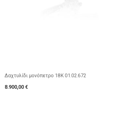
Δαχτυλίδι μονόπετρο 18Κ 01.02.672
8.900,00 €