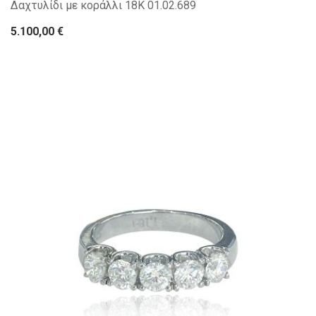
Δαχτυλίδι με κοράλλι 18Κ 01.02.689
5.100,00 €