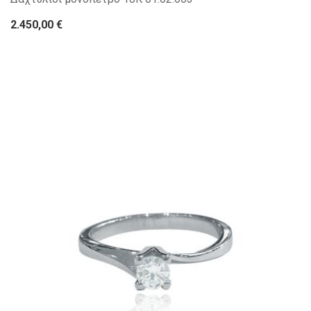
2.450,00 €