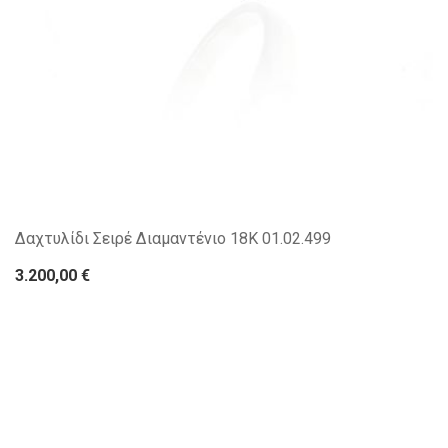
Δαχτυλίδι Σειρέ Διαμαντένιο 18Κ 01.02.499
3.200,00 €