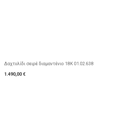
Δαχτυλίδι σειρέ διαμαντένιο 18Κ 01.02.638
1.490,00 €