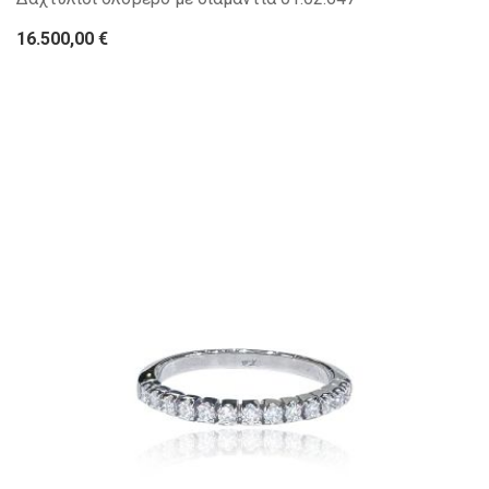
16.500,00 €