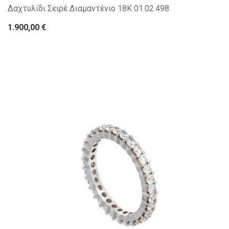
Δαχτυλίδι Σειρέ Διαμαντένιο 18Κ 01.02.498
1.900,00 €