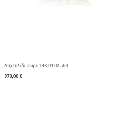
Δαχτυλίδι σειρέ 14Κ 01.02.568
370,00 €