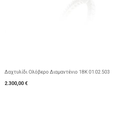
Δαχτυλίδι Ολόβερο Διαμαντένιο 18Κ 01.02.503
2.300,00 €