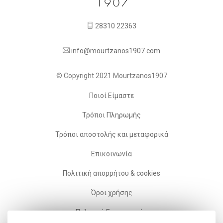
28310 22363
info@mourtzanos1907.com
© Copyright 2021 Mourtzanos1907
Ποιοί Είμαστε
Τρόποι Πληρωμής
Τρόποι αποστολής και μεταφορικά
Επικοινωνία
Πολιτική απορρήτου & cookies
Όροι χρήσης
Πολιτική Επιστροφών