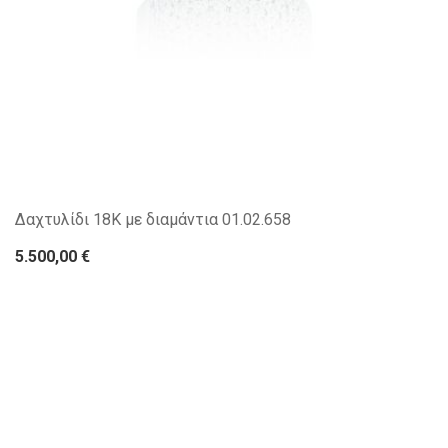
Δαχτυλίδι 18Κ με διαμάντια 01.02.658
5.500,00 €