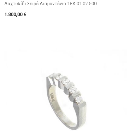
Δαχτυλίδι Σειρέ Διαμαντένιο 18Κ 01.02.500
1.800,00 €