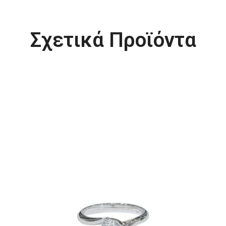
Σχετικά Προϊόντα