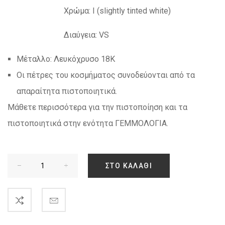
Χρώμα: I (slightly tinted white)
Διαύγεια: VS
Μέταλλο: Λευκόχρυσο 18Κ
Οι πέτρες του κοσμήματος συνοδεύονται από τα
απαραίτητα πιστοποιητικά.
Μάθετε περισσότερα για την πιστοποίηση και τα
πιστοποιητικά στην ενότητα
ΓΕΜΜΟΛΟΓΙΑ
.
ΣΤΟ ΚΑΛΆΘΙ