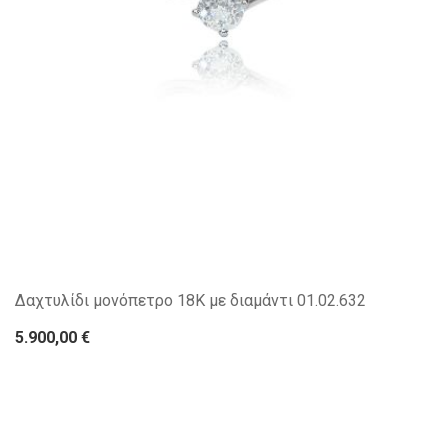
Δαχτυλίδι μονόπετρο 18Κ με διαμάντι 01.02.632
5.900,00 €