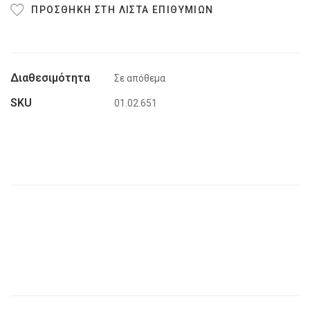
ΠΡΟΣΘΉΚΗ ΣΤΗ ΛΊΣΤΑ ΕΠΙΘΥΜΙΏΝ
Σε απόθεμα
SKU
01.02.651