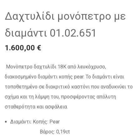
Δαχτυλίδι μονόπετρο με
διαμάντι 01.02.651
1.600,00 €
Μονόπετρο δαχτυλίδι 18Κ από λευκόχρυσο,
διακοσμημένο διαμάντι κοπής pear. Το διαμάντι είναι
τοποθετημένο σε διακριτικό καστόνι που αναδυκνύει το
σχήμα και τη λάμψη του, προσφέροντας απόλυτη
σταθερότητα και ασφάλεια.
Διαμάντι: Κοπής: Pear
Βάρος: 0,19ct