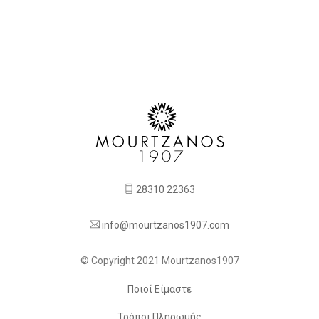
28310 22363
info@mourtzanos1907.com
© Copyright 2021 Mourtzanos1907
Ποιοί Είμαστε
Τρόποι Πληρωμής