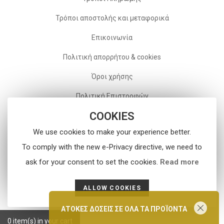
Τρόποι αποστολής και μεταφορικά
Επικοινωνία
Πολιτική απορρήτου & cookies
Όροι χρήσης
Πολιτική Επιστροφών
COOKIES
Follow Us On Social
We use cookies to make your experience better.
To comply with the new e-Privacy directive, we need to
ask for your consent to set the cookies.
Read more
ALLOW COOKIES
ΑΤΟΚΕΣ ΔΟΣΕΙΣ ΣΕ ΟΛΑ ΤΑ ΠΡΟΪΟΝΤΑ
0
item(s) in your cart