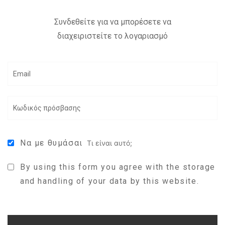
Συνδεθείτε για να μπορέσετε να
διαχειριστείτε το λογαριασμό
Να με θυμάσαι
Τι είναι αυτό;
By using this form you agree with the storage
and handling of your data by this website.