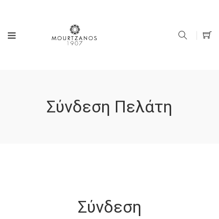
Σύνδεση Πελάτη
Σύνδεση