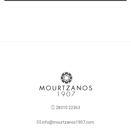
28310 22363
info@mourtzanos1907.com