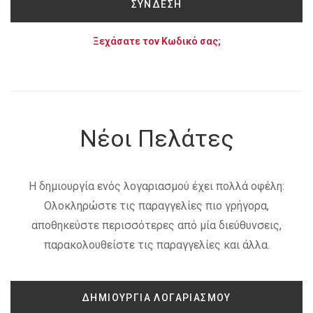
ΣΎΝΔΕΣΗ
Ξεχάσατε τον Κωδικό σας;
Νέοι Πελάτες
Η δημιουργία ενός λογαριασμού έχει πολλά οφέλη:
Ολοκληρώστε τις παραγγελίες πιο γρήγορα,
αποθηκεύστε περισσότερες από μία διεύθυνσεις,
παρακολουθείστε τις παραγγελίες και άλλα.
ΔΗΜΙΟΥΡΓΊΑ ΛΟΓΑΡΙΑΣΜΟΎ