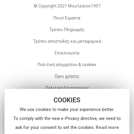
© Copyright 2021 Mourtzanos1907
Ποιοί Είμαστε
Τρόποι Πληρωμής
Τρόποι αποστολής και μεταφορικά
Επικοινωνία
Πολιτική απορρήτου & cookies
Όροι χρήσης
Πολιτική Επιστροφών
COOKIES
Follow Us On Social
We use cookies to make your experience better.
To comply with the new e-Privacy directive, we need to
ask for your consent to set the cookies.
Read more